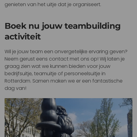
genieten van het uitje dat je organiseert.
Boek nu jouw teambuilding
activiteit
Wil je jouw team een onvergetelijke ervaring geven?
Neem gerust eens contact met ons op! Wij laten je
graag zien wat we kunnen bieden voor jouw
bedrijfsuitje, teamuitje of personeelsuitje in
Rotterdam. Samen maken we er een fantastische
dag van!