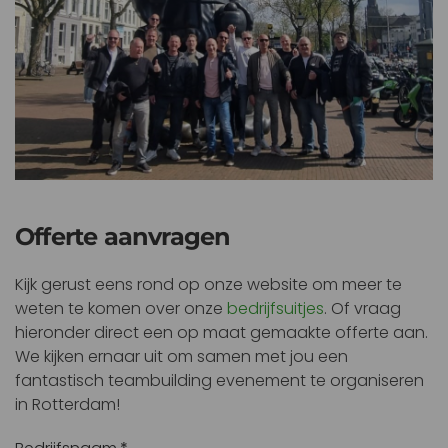
Offerte aanvragen
Kijk gerust eens rond op onze website om meer te
weten te komen over onze
bedrijfsuitjes
. Of vraag
hieronder direct een op maat gemaakte offerte aan.
We kijken ernaar uit om samen met jou een
fantastisch teambuilding evenement te organiseren
in Rotterdam!