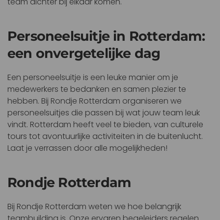
team dichter bij elkaar komen.
Personeelsuitje in Rotterdam:
een onvergetelijke dag
Een personeelsuitje is een leuke manier om je
medewerkers te bedanken en samen plezier te
hebben. Bij Rondje Rotterdam organiseren we
personeelsuitjes die passen bij wat jouw team leuk
vindt. Rotterdam heeft veel te bieden, van culturele
tours tot avontuurlijke activiteiten in de buitenlucht.
Laat je verrassen door alle mogelijkheden!
Rondje Rotterdam
Bij Rondje Rotterdam weten we hoe belangrijk
teambuilding is. Onze ervaren begeleiders regelen