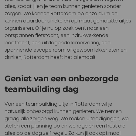
alles, zodat jij en je team kunnen genieten zonder
zorgen. We kennen Rotterdam op onze duim en
kunnen daardoor unieke en op maat gemaakte uitjes
organiseren. Of je nu op zoek bent naar een
ontspannen fietstocht, een indrukwekkende
boottocht, een uitdagende klimervaring, een
spannende escape room of gewoon lekker eten en
drinken, Rotterdam heeft het allemaal!
Geniet van een onbezorgde
teambuilding dag
Van een teambuilding uitje in Rotterdam wil je
natuurlijk onbezorgd kunnen genieten. We nemen
graag alle zorgen weg. We maken uitnodigingen, we
stellen een planning op en we regelen een host die
alles op de dag zelf regelt. Zo kun jij ook optimaal