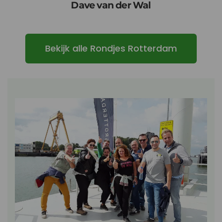
Dave van der Wal
Bekijk alle Rondjes Rotterdam