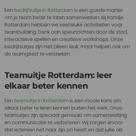
Een
bedrijfsuitje in Rotterdam
is een goede manier
om je team beter te laten samenwerken. Bij Rondje
Rotterdam hebben we veel leuke activiteiten voor
teambuilding. Denk aan speurtochten door de stad,
interactieve spellen en creatieve workshops. Onze
bedrijfsuitjes zijn niet alleen leuk, maar helpen ook om
de teamgeest te versterken.
Teamuitje Rotterdam: leer
elkaar beter kennen
Een
teamuitje in Rotterdam
is een mooie kans om
elkaar beter te leren kennen buiten het werk. Onze
teamuitjes zijn speciaal gemaakt om samenwerking
en communicatie te verbeteren. Wij zorgen ervoor
dat iedereen het naar zijn zin heeft en dat jullie als