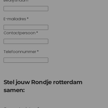
Bedrijfsnaam
*
E-mailadres
*
Contactpersoon
*
Telefoonnummer
*
Stel jouw Rondje rotterdam
samen: