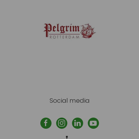
Social media