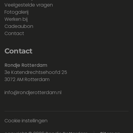
Veelgestelde vragen
Fotogalerij
Werken bij
Cadeaubon
Contact
Contact
Rondje Rotterdam
3e Katendrechtsehoofd 25
3072 AM Rotterdam
info@rondjerotterdam.nl
Cookie instellingen