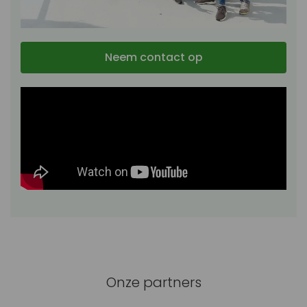
Neem contact op
Onze partners