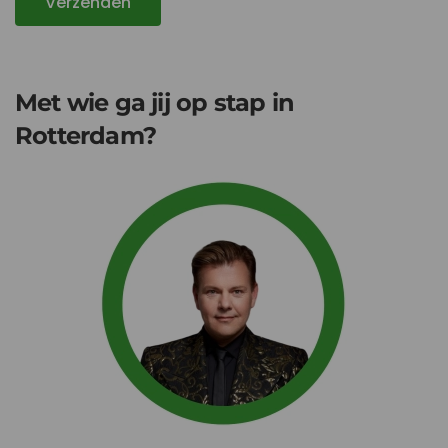
Verzenden
Met wie ga jij op stap in
Rotterdam?