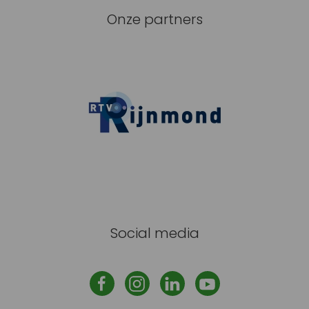
Onze partners
Social media