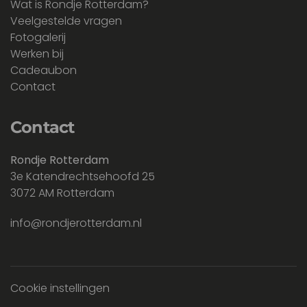
Wat is Rondje Rotterdam?
Veelgestelde vragen
Fotogalerij
Werken bij
Cadeaubon
Contact
Contact
Rondje Rotterdam
3e Katendrechtsehoofd 25
3072 AM Rotterdam
info@rondjerotterdam.nl
Cookie instellingen