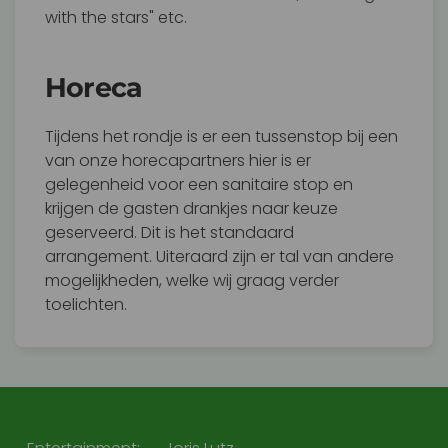
with the stars" etc.
Horeca
Tijdens het rondje is er een tussenstop bij een
van onze horecapartners hier is er
gelegenheid voor een sanitaire stop en
krijgen de gasten drankjes naar keuze
geserveerd. Dit is het standaard
arrangement. Uiteraard zijn er tal van andere
mogelijkheden, welke wij graag verder
toelichten.