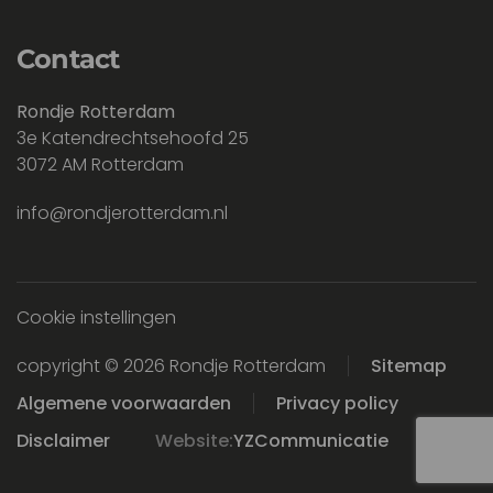
Contact
Rondje Rotterdam
3e Katendrechtsehoofd 25
3072 AM Rotterdam
info@rondjerotterdam.nl
Cookie instellingen
copyright © 2026 Rondje Rotterdam
Sitemap
Algemene voorwaarden
Privacy policy
Disclaimer
Website:
YZCommunicatie