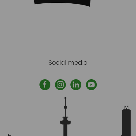
Social media