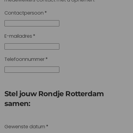
Contactpersoon
*
E-mailadres
*
Telefoonnummer
*
Stel jouw Rondje Rotterdam
samen:
Gewenste datum
*