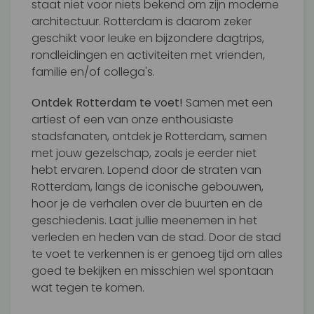
staat niet voor niets bekend om zijn moderne
architectuur. Rotterdam is daarom zeker
geschikt voor leuke en bijzondere dagtrips,
rondleidingen en activiteiten met vrienden,
familie en/of collega's.
Ontdek Rotterdam te voet!
Samen met een
artiest of een van onze enthousiaste
stadsfanaten, ontdek je Rotterdam, samen
met jouw gezelschap, zoals je eerder niet
hebt ervaren. Lopend door de straten van
Rotterdam, langs de iconische gebouwen,
hoor je de verhalen over de buurten en de
geschiedenis. Laat jullie meenemen in het
verleden en heden van de stad. Door de stad
te voet te verkennen is er genoeg tijd om alles
goed te bekijken en misschien wel spontaan
wat tegen te komen.