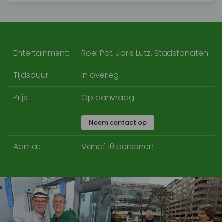
Entertainment:
Roel Pot
,
Joris Lutz
,
Stadsfanaten
Tijdsduur:
In overleg
Prijs:
Op aanvraag
Neem contact op
Aantal:
Vanaf 10 personen