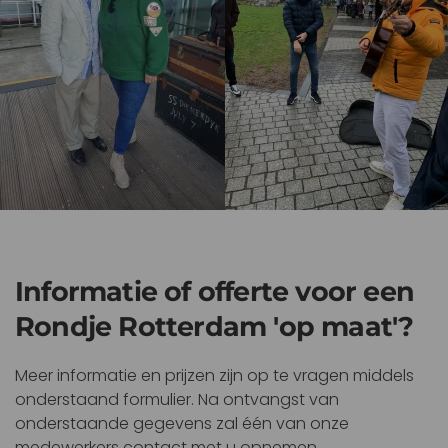
Informatie of offerte voor een
Rondje Rotterdam 'op maat'?
Meer informatie en prijzen zijn op te vragen middels
onderstaand formulier. Na ontvangst van
onderstaande gegevens zal één van onze
medewerkers contact met u opnemen.