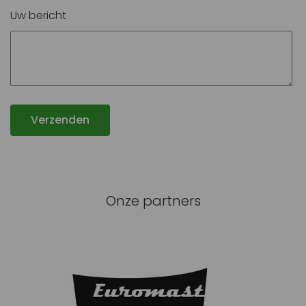
Uw bericht
Verzenden
Onze partners