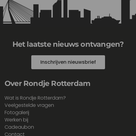
Het laatste nieuws ontvangen?
Inschrijven nieuwsbrief
Over Rondje Rotterdam
Wat is Rondje Rotterdam?
Veelgestelde vragen
Fotogalerij
Werken bij
Cadeaubon
Contact