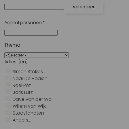
selecteer
Aantal personen
*
Thema
Artiest(en)
Simon Stokvis
Naar De Haaien
Roel Pot
Joris Lutz
Dave van der Wal
Willem van Wijk
Stadsfanaten
Anders...