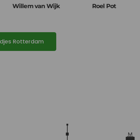
Willem van Wijk
Roel Pot
ondjes Rotterdam