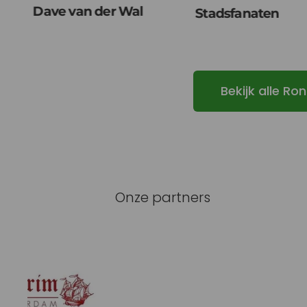
Dave van der Wal
Stadsfanaten
Bekijk alle R
Onze partners